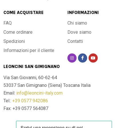
COME ACQUISTARE
INFORMAZIONI
FAQ
Chi siamo
Come ordinare
Dove siamo
Spedizioni
Contatti
Informazioni per il cliente
LEONCINI SAN GIMIGNANO
Via San Giovanni, 60-62-64
53037 San Gimignano (Siena)
Toscana Italia
Email:
info@leoncini-italy.com
Tel.:
+39 0577 942086
Fax: +39 0577 564087