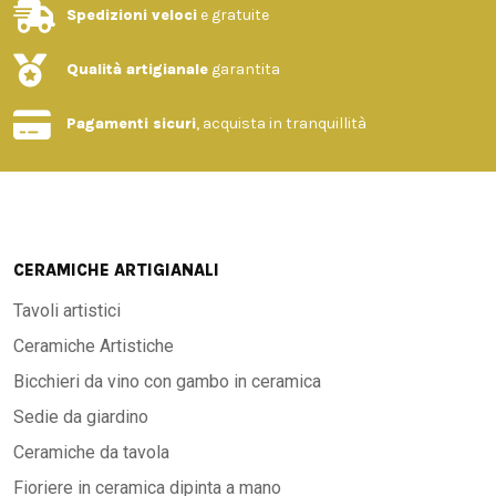
Spedizioni veloci
e gratuite
Qualità artigianale
garantita
Pagamenti sicuri
, acquista in tranquillità
CERAMICHE ARTIGIANALI
Tavoli artistici
Ceramiche Artistiche
Bicchieri da vino con gambo in ceramica
Sedie da giardino
Ceramiche da tavola
Fioriere in ceramica dipinta a mano