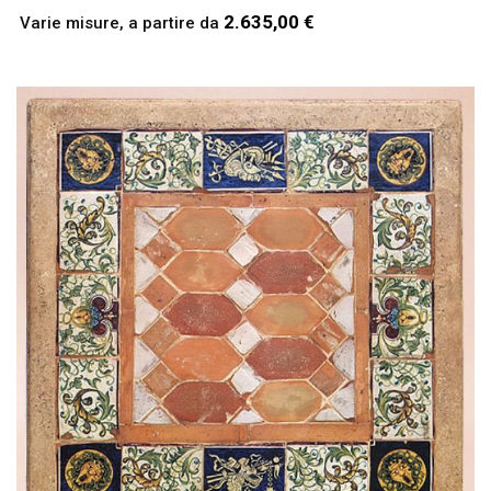
2.635,00 €
Varie misure, a partire da