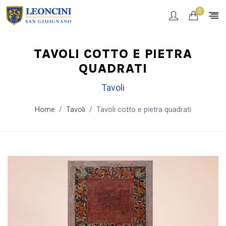
0
TAVOLI COTTO E PIETRA
QUADRATI
Tavoli
Home
Tavoli
Tavoli cotto e pietra quadrati