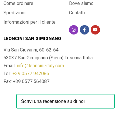
Come ordinare
Dove siamo
Spedizioni
Contatti
Informazioni per il cliente
LEONCINI SAN GIMIGNANO
Via San Giovanni, 60-62-64
53037 San Gimignano (Siena)
Toscana Italia
Email:
info@leoncini-italy.com
Tel.:
+39 0577 942086
Fax: +39 0577 564087