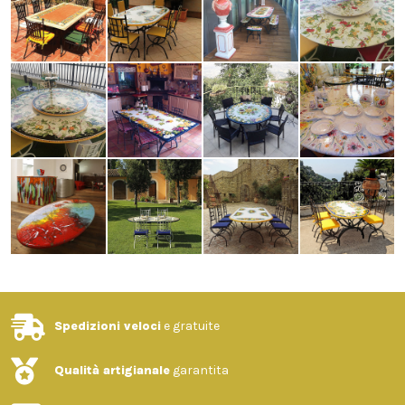
Spedizioni veloci
e gratuite
Qualità artigianale
garantita