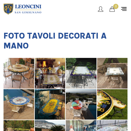
0
FOTO TAVOLI DECORATI A
MANO