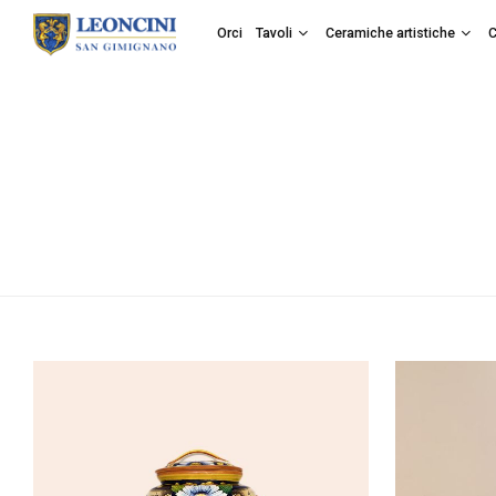
Orci
Tavoli
Ceramiche artistiche
C