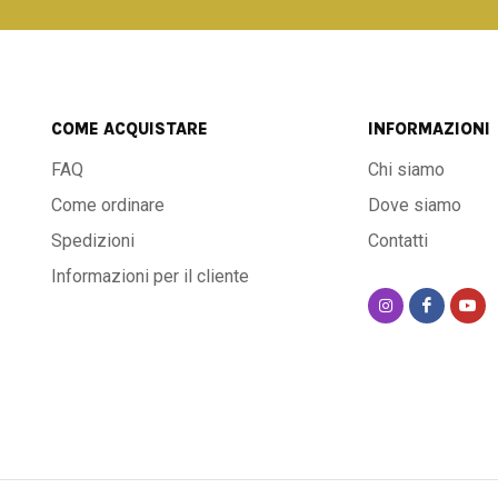
COME ACQUISTARE
INFORMAZIONI
FAQ
Chi siamo
Come ordinare
Dove siamo
Spedizioni
Contatti
Informazioni per il cliente