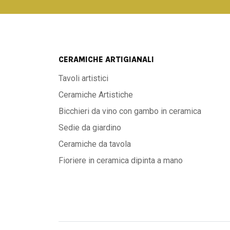
CERAMICHE ARTIGIANALI
Tavoli artistici
Ceramiche Artistiche
Bicchieri da vino con gambo in ceramica
Sedie da giardino
Ceramiche da tavola
Fioriere in ceramica dipinta a mano