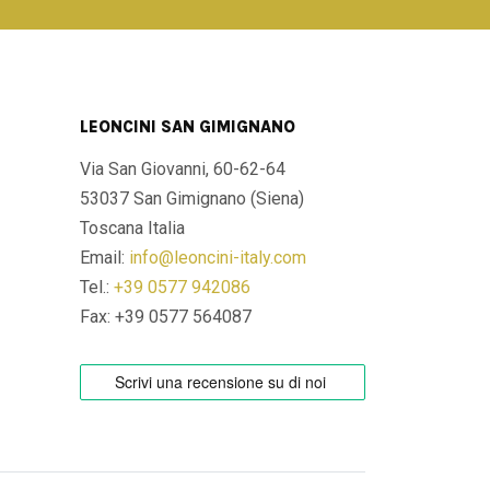
LEONCINI SAN GIMIGNANO
Via San Giovanni, 60-62-64
53037 San Gimignano (Siena)
Toscana Italia
Email:
info@leoncini-italy.com
Tel.:
+39 0577 942086
Fax: +39 0577 564087