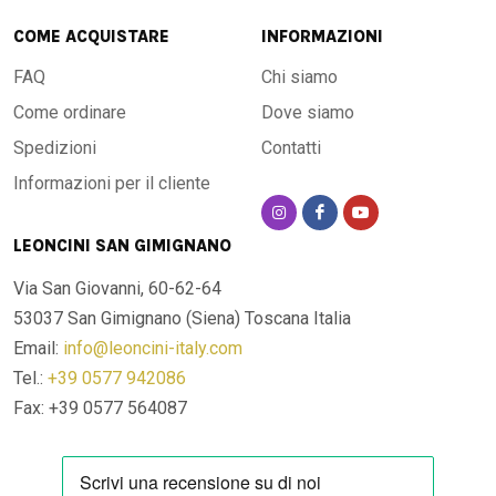
COME ACQUISTARE
INFORMAZIONI
FAQ
Chi siamo
Come ordinare
Dove siamo
Spedizioni
Contatti
Informazioni per il cliente
LEONCINI SAN GIMIGNANO
Via San Giovanni, 60-62-64
53037 San Gimignano (Siena)
Toscana Italia
Email:
info@leoncini-italy.com
Tel.:
+39 0577 942086
Fax: +39 0577 564087