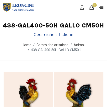
0
438-GAL400-50H GALLO CM50H
Ceramiche artistiche
Home
Ceramiche artistiche
Animali
438-GAL400-50H GALLO CM50H