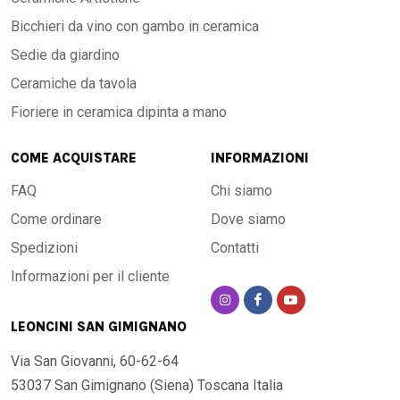
Bicchieri da vino con gambo in ceramica
Sedie da giardino
Ceramiche da tavola
Fioriere in ceramica dipinta a mano
COME ACQUISTARE
INFORMAZIONI
FAQ
Chi siamo
Come ordinare
Dove siamo
Spedizioni
Contatti
Informazioni per il cliente
LEONCINI SAN GIMIGNANO
Via San Giovanni, 60-62-64
53037 San Gimignano (Siena)
Toscana Italia