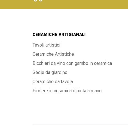
CERAMICHE ARTIGIANALI
Tavoli artistici
Ceramiche Artistiche
Bicchieri da vino con gambo in ceramica
Sedie da giardino
Ceramiche da tavola
Fioriere in ceramica dipinta a mano