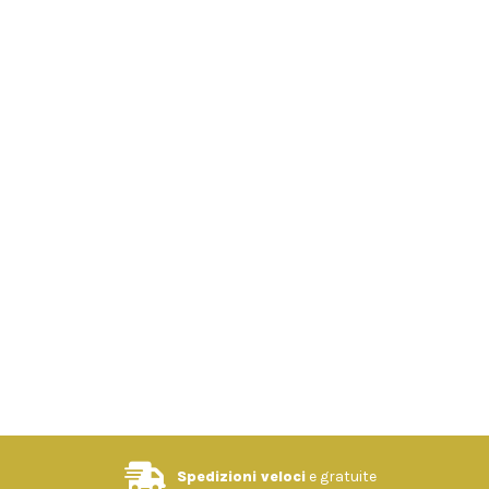
Spedizioni veloci
e gratuite