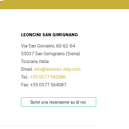
LEONCINI SAN GIMIGNANO
Via San Giovanni, 60-62-64
53037 San Gimignano (Siena)
Toscana Italia
Email:
info@leoncini-italy.com
Tel.:
+39 0577 942086
Fax: +39 0577 564087