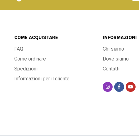
COME ACQUISTARE
INFORMAZIONI
FAQ
Chi siamo
Come ordinare
Dove siamo
Spedizioni
Contatti
Informazioni per il cliente