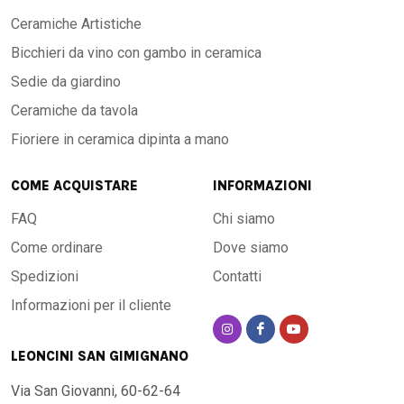
Ceramiche Artistiche
Bicchieri da vino con gambo in ceramica
Sedie da giardino
Ceramiche da tavola
Fioriere in ceramica dipinta a mano
COME ACQUISTARE
INFORMAZIONI
FAQ
Chi siamo
Come ordinare
Dove siamo
Spedizioni
Contatti
Informazioni per il cliente
LEONCINI SAN GIMIGNANO
Via San Giovanni, 60-62-64