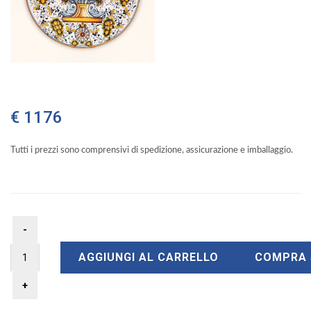
€ 1176
Tutti i prezzi sono comprensivi di spedizione, assicurazione e imballaggio.
AGGIUNGI AL CARRELLO
COMPRA 