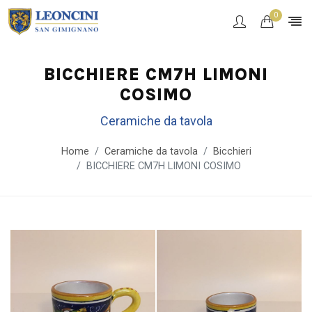
0
BICCHIERE CM7H LIMONI
COSIMO
Ceramiche da tavola
Home
Ceramiche da tavola
Bicchieri
BICCHIERE CM7H LIMONI COSIMO