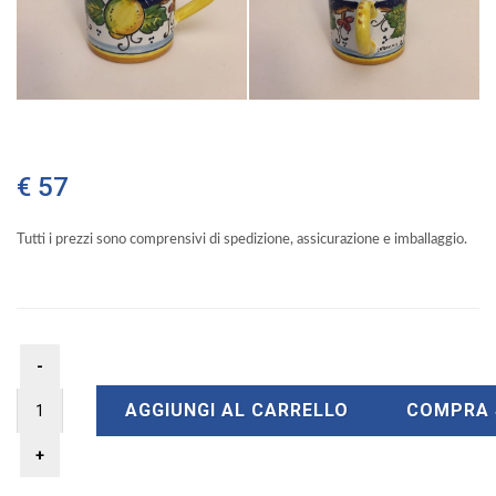
€ 57
Tutti i prezzi sono comprensivi di spedizione, assicurazione e imballaggio.
AGGIUNGI AL CARRELLO
COMPRA 