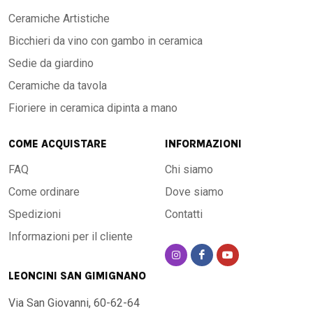
Ceramiche Artistiche
Bicchieri da vino con gambo in ceramica
Sedie da giardino
Ceramiche da tavola
Fioriere in ceramica dipinta a mano
COME ACQUISTARE
INFORMAZIONI
FAQ
Chi siamo
Come ordinare
Dove siamo
Spedizioni
Contatti
Informazioni per il cliente
LEONCINI SAN GIMIGNANO
Via San Giovanni, 60-62-64