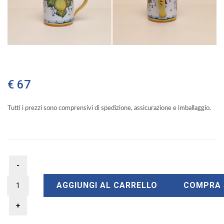
€ 67
Tutti i prezzi sono comprensivi di spedizione, assicurazione e imballaggio.
AGGIUNGI AL CARRELLO
COMPRA 