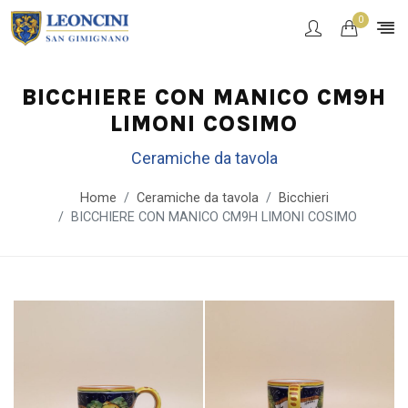
0
BICCHIERE CON MANICO CM9H
LIMONI COSIMO
Ceramiche da tavola
Home
Ceramiche da tavola
Bicchieri
BICCHIERE CON MANICO CM9H LIMONI COSIMO