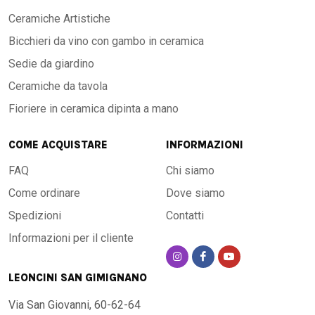
Ceramiche Artistiche
Bicchieri da vino con gambo in ceramica
Sedie da giardino
Ceramiche da tavola
Fioriere in ceramica dipinta a mano
COME ACQUISTARE
INFORMAZIONI
FAQ
Chi siamo
Come ordinare
Dove siamo
Spedizioni
Contatti
Informazioni per il cliente
LEONCINI SAN GIMIGNANO
Via San Giovanni, 60-62-64