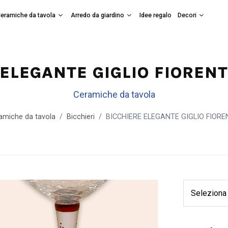
eramiche da tavola
Arredo da giardino
Idee regalo
Decori
 ELEGANTE GIGLIO FIOREN
Ceramiche da tavola
amiche da tavola
Bicchieri
BICCHIERE ELEGANTE GIGLIO FIOR