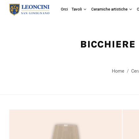
Orci
Tavoli
Ceramiche artistiche
C
BICCHIERE
Home
Cer