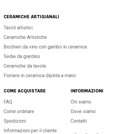
CERAMICHE ARTIGIANALI
Tavoli artistici
Ceramiche Artistiche
Bicchieri da vino con gambo in ceramica
Sedie da giardino
Ceramiche da tavola
Fioriere in ceramica dipinta a mano
COME ACQUISTARE
INFORMAZIONI
FAQ
Chi siamo
Come ordinare
Dove siamo
Spedizioni
Contatti
Informazioni per il cliente