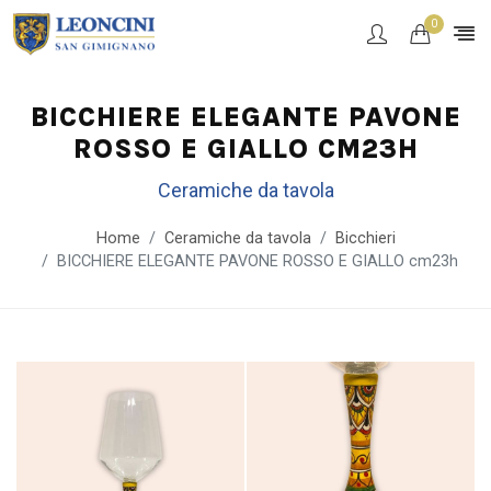
0
BICCHIERE ELEGANTE PAVONE
ROSSO E GIALLO CM23H
Ceramiche da tavola
Home
Ceramiche da tavola
Bicchieri
BICCHIERE ELEGANTE PAVONE ROSSO E GIALLO cm23h