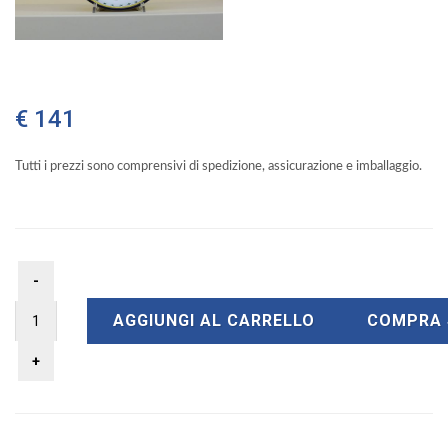
€ 141
Tutti i prezzi sono comprensivi di spedizione, assicurazione e imballaggio.
AGGIUNGI AL CARRELLO
COMPRA 