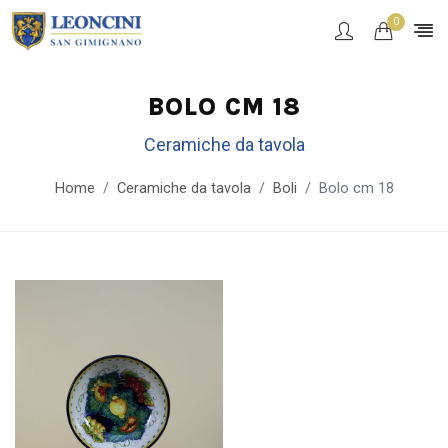
0
BOLO CM 18
Ceramiche da tavola
Home
Ceramiche da tavola
Boli
Bolo cm 18