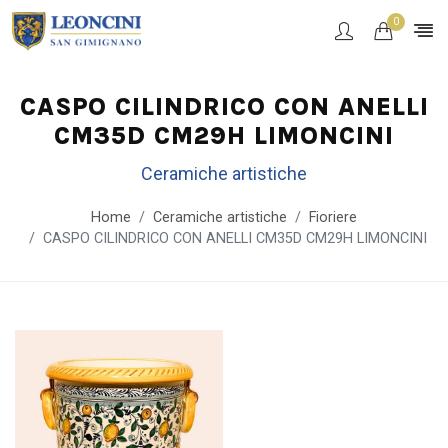
0
CASPO CILINDRICO CON ANELLI
CM35D CM29H LIMONCINI
Ceramiche artistiche
Home
Ceramiche artistiche
Fioriere
CASPO CILINDRICO CON ANELLI CM35D CM29H LIMONCINI