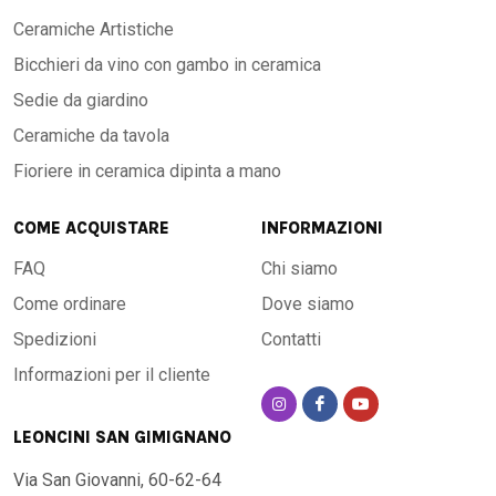
Ceramiche Artistiche
Bicchieri da vino con gambo in ceramica
Sedie da giardino
Ceramiche da tavola
Fioriere in ceramica dipinta a mano
COME ACQUISTARE
INFORMAZIONI
FAQ
Chi siamo
Come ordinare
Dove siamo
Spedizioni
Contatti
Informazioni per il cliente
LEONCINI SAN GIMIGNANO
Via San Giovanni, 60-62-64