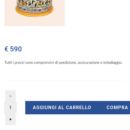
€ 590
Tutti i prezzi sono comprensivi di spedizione, assicurazione e imballaggio.
AGGIUNGI AL CARRELLO
COMPRA 