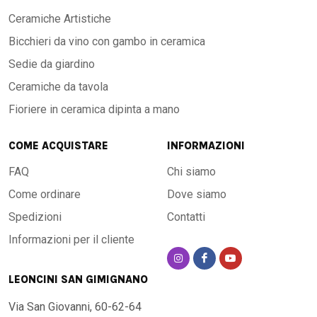
Ceramiche Artistiche
Bicchieri da vino con gambo in ceramica
Sedie da giardino
Ceramiche da tavola
Fioriere in ceramica dipinta a mano
COME ACQUISTARE
INFORMAZIONI
FAQ
Chi siamo
Come ordinare
Dove siamo
Spedizioni
Contatti
Informazioni per il cliente
LEONCINI SAN GIMIGNANO
Via San Giovanni, 60-62-64