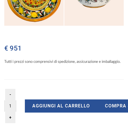
€ 951
Tutti i prezzi sono comprensivi di spedizione, assicurazione e imballaggio.
AGGIUNGI AL CARRELLO
COMPRA 