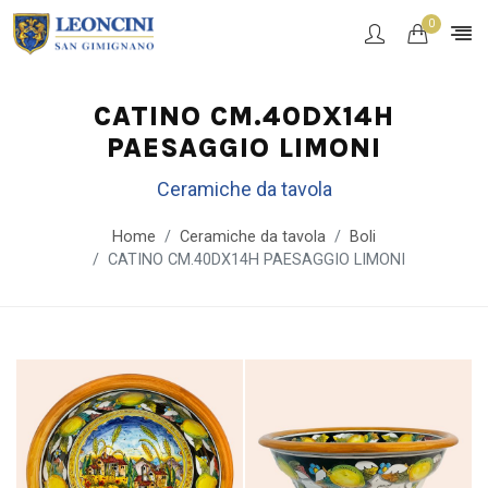
0
CATINO CM.40DX14H
PAESAGGIO LIMONI
Ceramiche da tavola
Home
Ceramiche da tavola
Boli
CATINO CM.40DX14H PAESAGGIO LIMONI