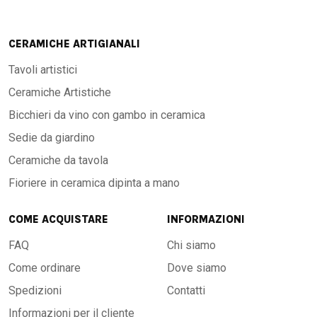
CERAMICHE ARTIGIANALI
Tavoli artistici
Ceramiche Artistiche
Bicchieri da vino con gambo in ceramica
Sedie da giardino
Ceramiche da tavola
Fioriere in ceramica dipinta a mano
COME ACQUISTARE
INFORMAZIONI
FAQ
Chi siamo
Come ordinare
Dove siamo
Spedizioni
Contatti
Informazioni per il cliente