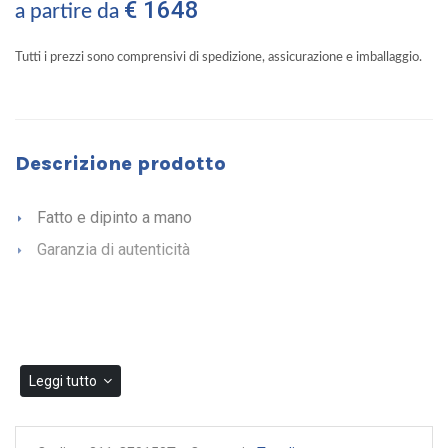
€ 1648
a partire da
Tutti i prezzi sono comprensivi di spedizione, assicurazione e imballaggio.
Descrizione prodotto
Fatto e dipinto a mano
Garanzia di autenticità
Leggi tutto