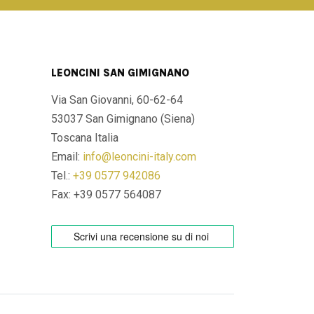
LEONCINI SAN GIMIGNANO
Via San Giovanni, 60-62-64
53037 San Gimignano (Siena)
Toscana Italia
Email:
info@leoncini-italy.com
Tel.:
+39 0577 942086
Fax: +39 0577 564087