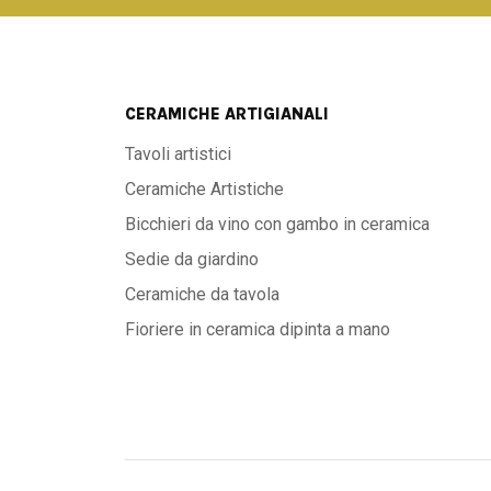
CERAMICHE ARTIGIANALI
Tavoli artistici
Ceramiche Artistiche
Bicchieri da vino con gambo in ceramica
Sedie da giardino
Ceramiche da tavola
Fioriere in ceramica dipinta a mano