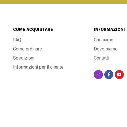
COME ACQUISTARE
INFORMAZIONI
FAQ
Chi siamo
Come ordinare
Dove siamo
Spedizioni
Contatti
Informazioni per il cliente