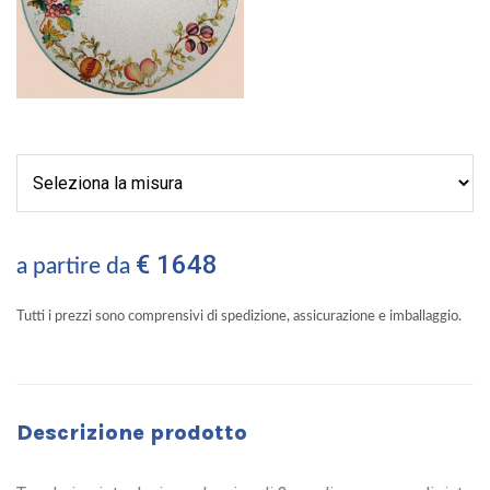
€ 1648
a partire da
Tutti i prezzi sono comprensivi di spedizione, assicurazione e imballaggio.
Descrizione prodotto