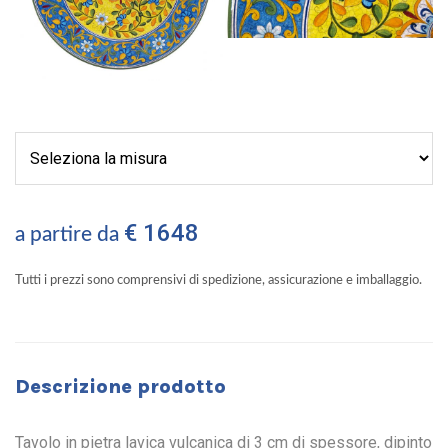
€ 1648
a partire da
Tutti i prezzi sono comprensivi di spedizione, assicurazione e imballaggio.
Descrizione prodotto
Tavolo in pietra lavica vulcanica di 3 cm di spessore, dipinto