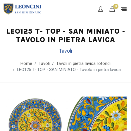
0
LEO125 T- TOP - SAN MINIATO -
TAVOLO IN PIETRA LAVICA
Tavoli
Home
Tavoli
Tavoli in pietra lavica rotondi
LEO125 T- TOP - SAN MINIATO - Tavolo in pietra lavica