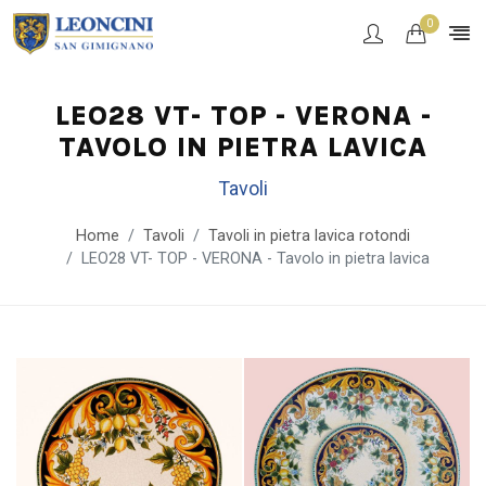
0
LEO28 VT- TOP - VERONA -
TAVOLO IN PIETRA LAVICA
Tavoli
Home
Tavoli
Tavoli in pietra lavica rotondi
LEO28 VT- TOP - VERONA - Tavolo in pietra lavica