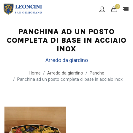
0
PANCHINA AD UN POSTO
COMPLETA DI BASE IN ACCIAIO
INOX
Arredo da giardino
Home
Arredo da giardino
Panche
Panchina ad un posto completa di base in acciaio inox