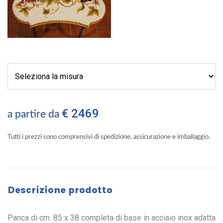
€ 2469
a partire da
Tutti i prezzi sono comprensivi di spedizione, assicurazione e imballaggio.
Descrizione prodotto
Panca di cm. 85 x 38 completa di base in acciaio inox adatta