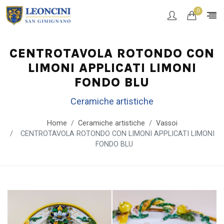
0
CENTROTAVOLA ROTONDO CON
LIMONI APPLICATI LIMONI
FONDO BLU
Ceramiche artistiche
Home
Ceramiche artistiche
Vassoi
CENTROTAVOLA ROTONDO CON LIMONI APPLICATI LIMONI
FONDO BLU