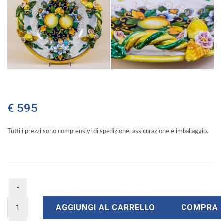
€ 595
Tutti i prezzi sono comprensivi di spedizione, assicurazione e imballaggio.
AGGIUNGI AL CARRELLO
COMPRA 