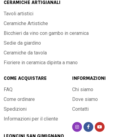
CERAMICHE ARTIGIANALI
Tavoli artistici
Ceramiche Artistiche
Bicchieri da vino con gambo in ceramica
Sedie da giardino
Ceramiche da tavola
Fioriere in ceramica dipinta a mano
COME ACQUISTARE
INFORMAZIONI
FAQ
Chi siamo
Come ordinare
Dove siamo
Spedizioni
Contatti
Informazioni per il cliente
LEONCINI SAN GIMIGNANO