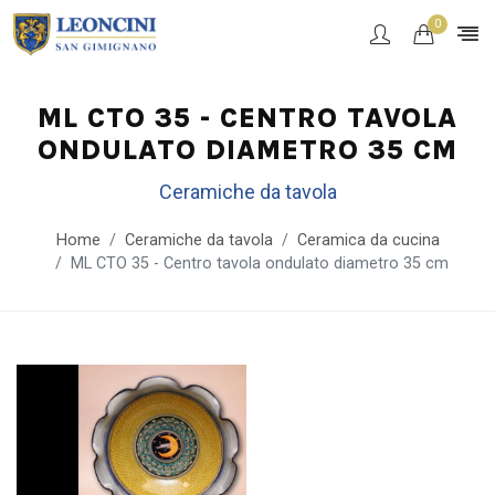
0
ML CTO 35 - CENTRO TAVOLA
ONDULATO DIAMETRO 35 CM
Ceramiche da tavola
Home
Ceramiche da tavola
Ceramica da cucina
ML CTO 35 - Centro tavola ondulato diametro 35 cm