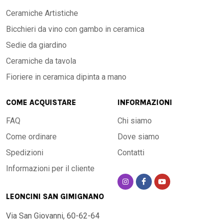
Ceramiche Artistiche
Bicchieri da vino con gambo in ceramica
Sedie da giardino
Ceramiche da tavola
Fioriere in ceramica dipinta a mano
COME ACQUISTARE
INFORMAZIONI
FAQ
Chi siamo
Come ordinare
Dove siamo
Spedizioni
Contatti
Informazioni per il cliente
LEONCINI SAN GIMIGNANO
Via San Giovanni, 60-62-64