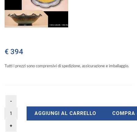
€ 394
Tutti i prezzi sono comprensivi di spedizione, assicurazione e imballaggio.
AGGIUNGI AL CARRELLO
COMPRA 