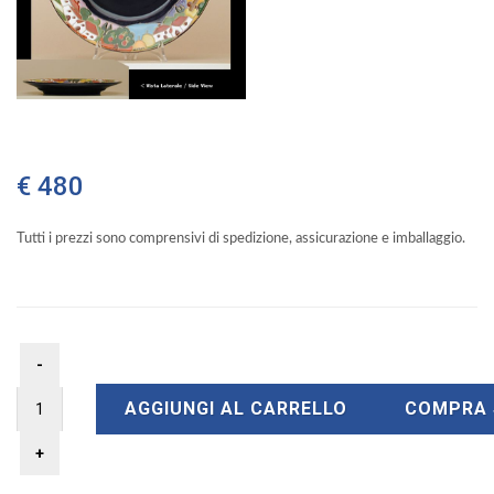
€ 480
Tutti i prezzi sono comprensivi di spedizione, assicurazione e imballaggio.
AGGIUNGI AL CARRELLO
COMPRA 