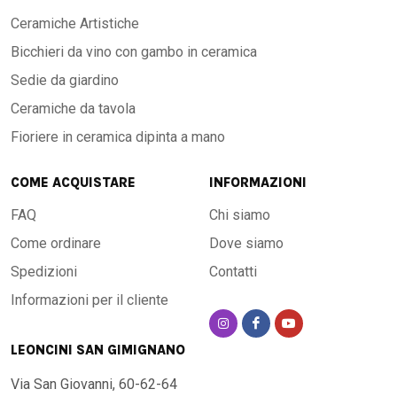
Ceramiche Artistiche
Bicchieri da vino con gambo in ceramica
Sedie da giardino
Ceramiche da tavola
Fioriere in ceramica dipinta a mano
COME ACQUISTARE
INFORMAZIONI
FAQ
Chi siamo
Come ordinare
Dove siamo
Spedizioni
Contatti
Informazioni per il cliente
LEONCINI SAN GIMIGNANO
Via San Giovanni, 60-62-64