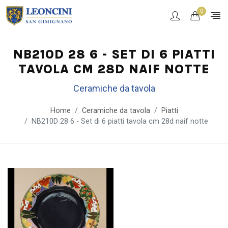
0
NB210D 28 6 - SET DI 6 PIATTI
TAVOLA CM 28D NAIF NOTTE
Ceramiche da tavola
Home
Ceramiche da tavola
Piatti
NB210D 28 6 - Set di 6 piatti tavola cm 28d naif notte