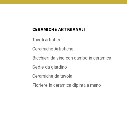
CERAMICHE ARTIGIANALI
Tavoli artistici
Ceramiche Artistiche
Bicchieri da vino con gambo in ceramica
Sedie da giardino
Ceramiche da tavola
Fioriere in ceramica dipinta a mano