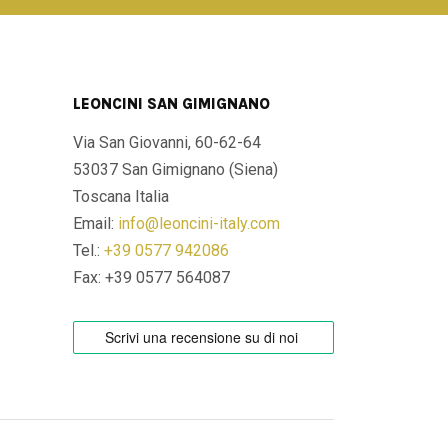
LEONCINI SAN GIMIGNANO
Via San Giovanni, 60-62-64
53037 San Gimignano (Siena)
Toscana Italia
Email:
info@leoncini-italy.com
Tel.:
+39 0577 942086
Fax: +39 0577 564087