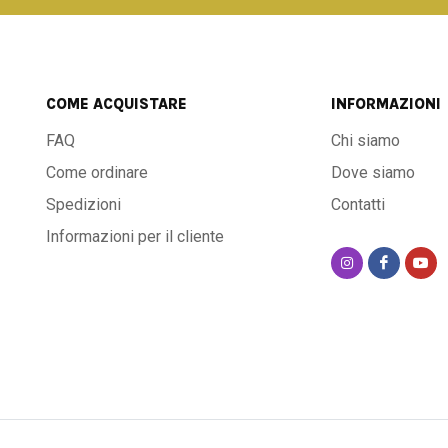
COME ACQUISTARE
INFORMAZIONI
FAQ
Chi siamo
Come ordinare
Dove siamo
Spedizioni
Contatti
Informazioni per il cliente