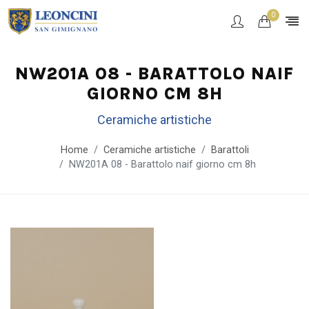
0
NW201A 08 - BARATTOLO NAIF
GIORNO CM 8H
Ceramiche artistiche
Home
Ceramiche artistiche
Barattoli
NW201A 08 - Barattolo naif giorno cm 8h