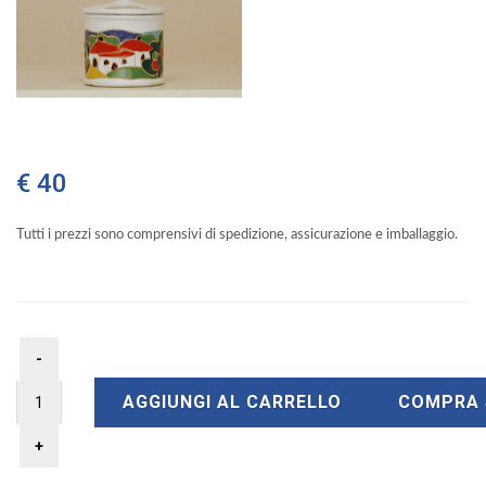
€ 40
Tutti i prezzi sono comprensivi di spedizione, assicurazione e imballaggio.
AGGIUNGI AL CARRELLO
COMPRA 