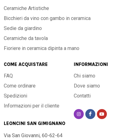
Ceramiche Artistiche
Bicchieri da vino con gambo in ceramica
Sedie da giardino
Ceramiche da tavola
Fioriere in ceramica dipinta a mano
COME ACQUISTARE
INFORMAZIONI
FAQ
Chi siamo
Come ordinare
Dove siamo
Spedizioni
Contatti
Informazioni per il cliente
LEONCINI SAN GIMIGNANO
Via San Giovanni, 60-62-64