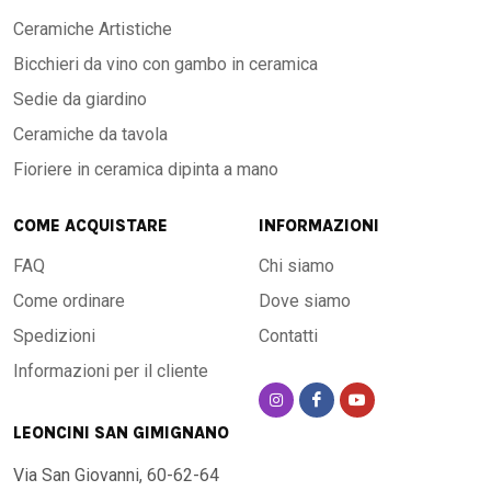
Ceramiche Artistiche
Bicchieri da vino con gambo in ceramica
Sedie da giardino
Ceramiche da tavola
Fioriere in ceramica dipinta a mano
COME ACQUISTARE
INFORMAZIONI
FAQ
Chi siamo
Come ordinare
Dove siamo
Spedizioni
Contatti
Informazioni per il cliente
LEONCINI SAN GIMIGNANO
Via San Giovanni, 60-62-64