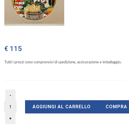
€ 115
Tutti i prezzi sono comprensivi di spedizione, assicurazione e imballaggio.
AGGIUNGI AL CARRELLO
COMPRA 