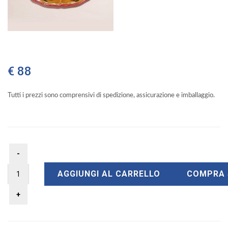
€ 88
Tutti i prezzi sono comprensivi di spedizione, assicurazione e imballaggio.
AGGIUNGI AL CARRELLO
COMPRA 