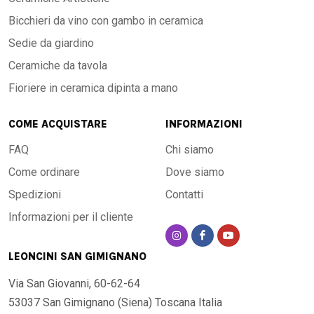
Bicchieri da vino con gambo in ceramica
Sedie da giardino
Ceramiche da tavola
Fioriere in ceramica dipinta a mano
COME ACQUISTARE
INFORMAZIONI
FAQ
Chi siamo
Come ordinare
Dove siamo
Spedizioni
Contatti
Informazioni per il cliente
LEONCINI SAN GIMIGNANO
Via San Giovanni, 60-62-64
53037 San Gimignano (Siena)
Toscana Italia