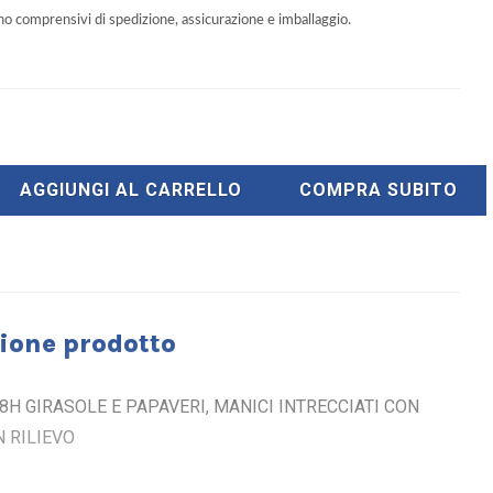
ono comprensivi di spedizione, assicurazione e imballaggio.
AGGIUNGI AL CARRELLO
COMPRA SUBITO
ione prodotto
8H GIRASOLE E PAPAVERI, MANICI INTRECCIATI CON
N RILIEVO