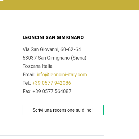
LEONCINI SAN GIMIGNANO
Via San Giovanni, 60-62-64
53037 San Gimignano (Siena)
Toscana Italia
Email:
info@leoncini-italy.com
Tel.:
+39 0577 942086
Fax: +39 0577 564087