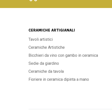
CERAMICHE ARTIGIANALI
Tavoli artistici
Ceramiche Artistiche
Bicchieri da vino con gambo in ceramica
Sedie da giardino
Ceramiche da tavola
Fioriere in ceramica dipinta a mano