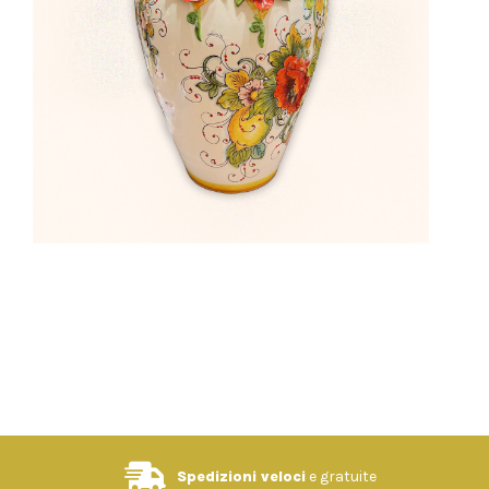
Spedizioni veloci
e gratuite