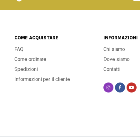
COME ACQUISTARE
INFORMAZIONI
FAQ
Chi siamo
Come ordinare
Dove siamo
Spedizioni
Contatti
Informazioni per il cliente