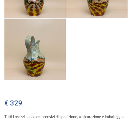
€ 329
Tutti i prezzi sono comprensivi di spedizione, assicurazione e imballaggio.