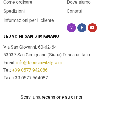
Come ordinare
Dove siamo
Spedizioni
Contatti
Informazioni per il cliente
LEONCINI SAN GIMIGNANO
Via San Giovanni, 60-62-64
53037 San Gimignano (Siena)
Toscana Italia
Email:
info@leoncini-italy.com
Tel.:
+39 0577 942086
Fax: +39 0577 564087