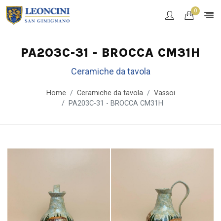
0
PA203C-31 - BROCCA CM31H
Ceramiche da tavola
Home
Ceramiche da tavola
Vassoi
PA203C-31 - BROCCA CM31H