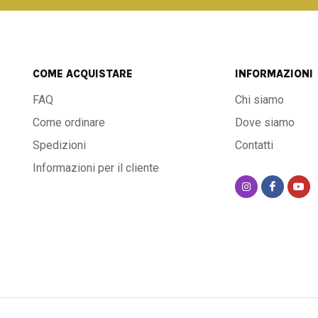
COME ACQUISTARE
INFORMAZIONI
FAQ
Chi siamo
Come ordinare
Dove siamo
Spedizioni
Contatti
Informazioni per il cliente