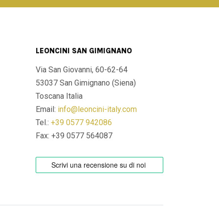
LEONCINI SAN GIMIGNANO
Via San Giovanni, 60-62-64
53037 San Gimignano (Siena)
Toscana Italia
Email:
info@leoncini-italy.com
Tel.:
+39 0577 942086
Fax: +39 0577 564087