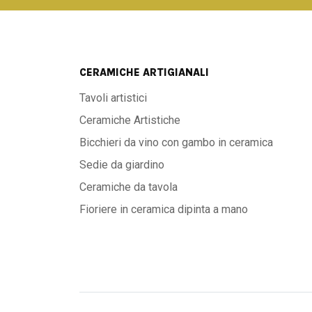
CERAMICHE ARTIGIANALI
Tavoli artistici
Ceramiche Artistiche
Bicchieri da vino con gambo in ceramica
Sedie da giardino
Ceramiche da tavola
Fioriere in ceramica dipinta a mano