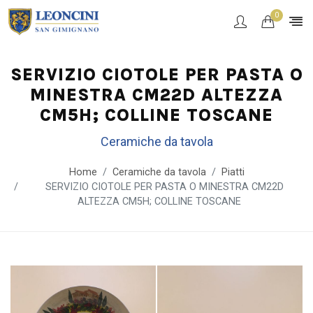
0
SERVIZIO CIOTOLE PER PASTA O
MINESTRA CM22D ALTEZZA
CM5H; COLLINE TOSCANE
Ceramiche da tavola
Home
Ceramiche da tavola
Piatti
SERVIZIO CIOTOLE PER PASTA O MINESTRA CM22D
ALTEZZA CM5H; COLLINE TOSCANE