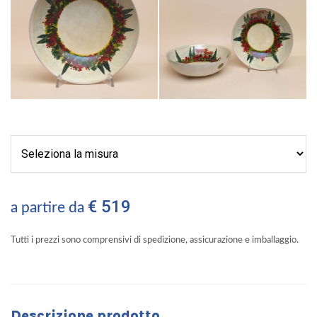
€ 519
a partire da
Tutti i prezzi sono comprensivi di spedizione, assicurazione e imballaggio.
Descrizione prodotto