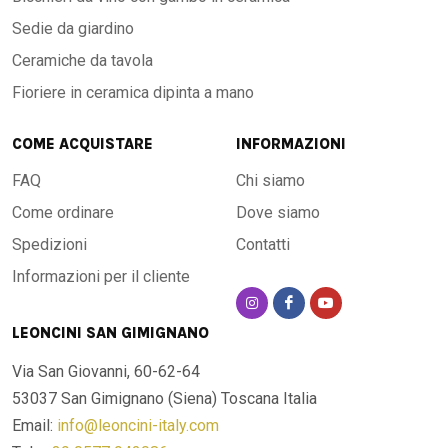
Sedie da giardino
Ceramiche da tavola
Fioriere in ceramica dipinta a mano
COME ACQUISTARE
INFORMAZIONI
FAQ
Chi siamo
Come ordinare
Dove siamo
Spedizioni
Contatti
Informazioni per il cliente
LEONCINI SAN GIMIGNANO
Via San Giovanni, 60-62-64
53037 San Gimignano (Siena)
Toscana Italia
Email:
info@leoncini-italy.com