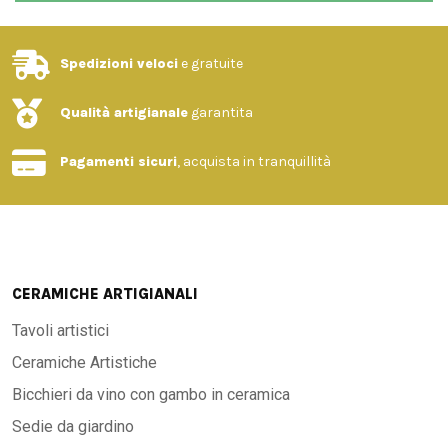
Spedizioni veloci
e gratuite
Qualità artigianale
garantita
Pagamenti sicuri
, acquista in tranquillità
CERAMICHE ARTIGIANALI
Tavoli artistici
Ceramiche Artistiche
Bicchieri da vino con gambo in ceramica
Sedie da giardino