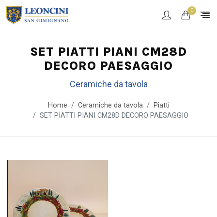
0
SET PIATTI PIANI CM28D
DECORO PAESAGGIO
Ceramiche da tavola
Home
Ceramiche da tavola
Piatti
SET PIATTI PIANI CM28D DECORO PAESAGGIO