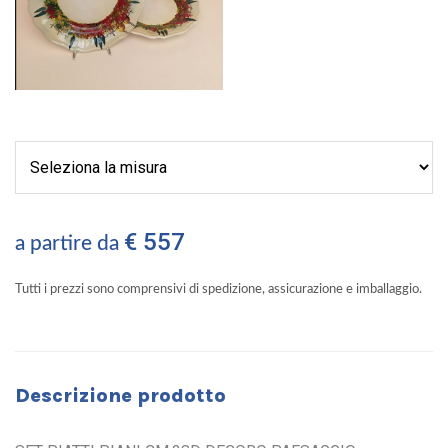
€ 557
a partire da
Tutti i prezzi sono comprensivi di spedizione, assicurazione e imballaggio.
Descrizione prodotto