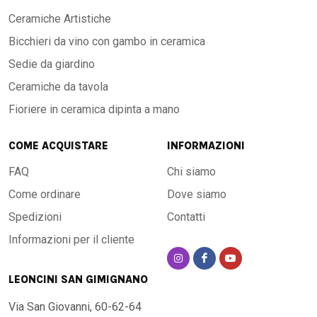
Ceramiche Artistiche
Bicchieri da vino con gambo in ceramica
Sedie da giardino
Ceramiche da tavola
Fioriere in ceramica dipinta a mano
COME ACQUISTARE
INFORMAZIONI
FAQ
Chi siamo
Come ordinare
Dove siamo
Spedizioni
Contatti
Informazioni per il cliente
LEONCINI SAN GIMIGNANO
Via San Giovanni, 60-62-64