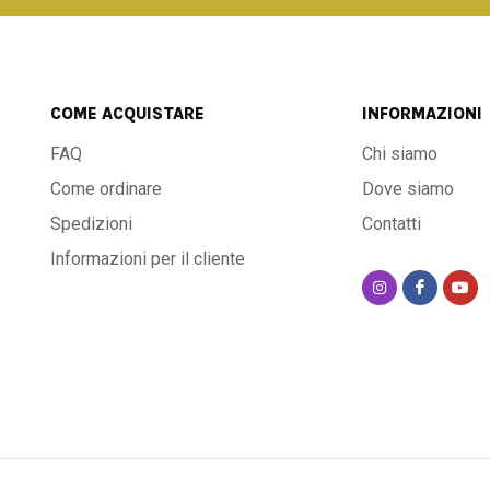
COME ACQUISTARE
INFORMAZIONI
FAQ
Chi siamo
Come ordinare
Dove siamo
Spedizioni
Contatti
Informazioni per il cliente