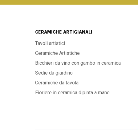
CERAMICHE ARTIGIANALI
Tavoli artistici
Ceramiche Artistiche
Bicchieri da vino con gambo in ceramica
Sedie da giardino
Ceramiche da tavola
Fioriere in ceramica dipinta a mano