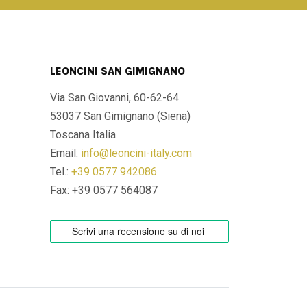
LEONCINI SAN GIMIGNANO
Via San Giovanni, 60-62-64
53037 San Gimignano (Siena)
Toscana Italia
Email:
info@leoncini-italy.com
Tel.:
+39 0577 942086
Fax: +39 0577 564087