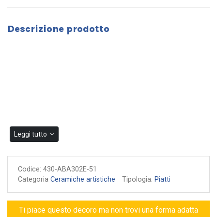
Descrizione prodotto
Leggi tutto
Codice:
430-ABA302E-51
Categoria
Ceramiche artistiche
Tipologia:
Piatti
Ti piace questo decoro ma non trovi una forma adatta