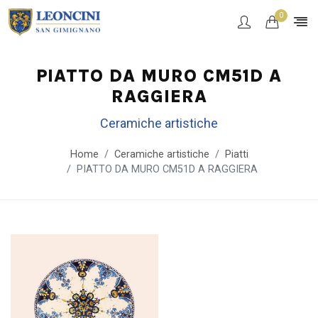
0
PIATTO DA MURO CM51D A
RAGGIERA
Ceramiche artistiche
Home
Ceramiche artistiche
Piatti
PIATTO DA MURO CM51D A RAGGIERA