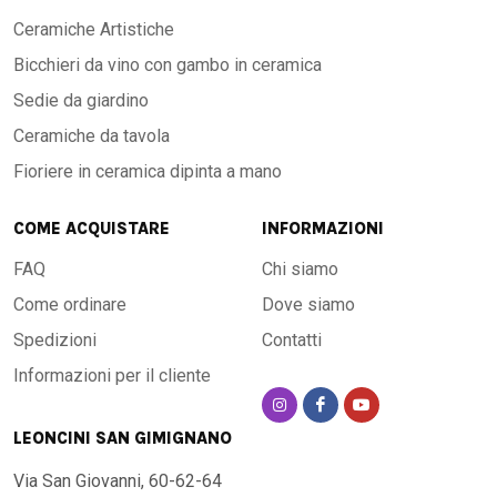
Ceramiche Artistiche
Bicchieri da vino con gambo in ceramica
Sedie da giardino
Ceramiche da tavola
Fioriere in ceramica dipinta a mano
COME ACQUISTARE
INFORMAZIONI
FAQ
Chi siamo
Come ordinare
Dove siamo
Spedizioni
Contatti
Informazioni per il cliente
LEONCINI SAN GIMIGNANO
Via San Giovanni, 60-62-64