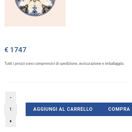
€ 1747
Tutti i prezzi sono comprensivi di spedizione, assicurazione e imballaggio.
AGGIUNGI AL CARRELLO
COMPRA 