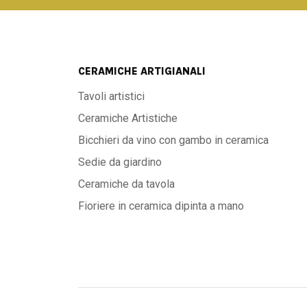
CERAMICHE ARTIGIANALI
Tavoli artistici
Ceramiche Artistiche
Bicchieri da vino con gambo in ceramica
Sedie da giardino
Ceramiche da tavola
Fioriere in ceramica dipinta a mano