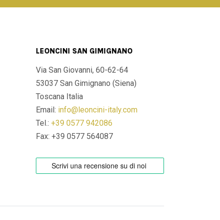
LEONCINI SAN GIMIGNANO
Via San Giovanni, 60-62-64
53037 San Gimignano (Siena)
Toscana Italia
Email:
info@leoncini-italy.com
Tel.:
+39 0577 942086
Fax: +39 0577 564087