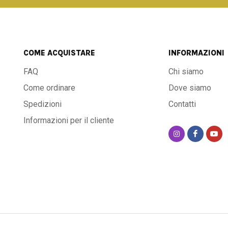
COME ACQUISTARE
INFORMAZIONI
FAQ
Chi siamo
Come ordinare
Dove siamo
Spedizioni
Contatti
Informazioni per il cliente