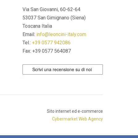
Via San Giovanni, 60-62-64
53037 San Gimignano (Siena)
Toscana Italia
Email:
info@leoncini-italy.com
Tel.:
+39 0577 942086
Fax: +39 0577 564087
Sito internet ed e-commerce
Cybermarket Web Agency