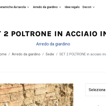
eramiche da tavola
Arredo da giardino
Idee regalo
Decori
 2 POLTRONE IN ACCIAIO 
Arredo da giardino
ome
Arredo da giardino
Sedie
SET 2 POLTRONE in acciaio in