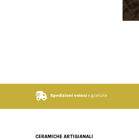
Spedizioni veloci
e gratuite
CERAMICHE ARTIGIANALI