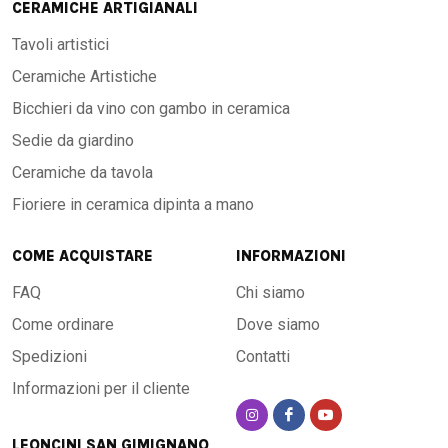
CERAMICHE ARTIGIANALI
Tavoli artistici
Ceramiche Artistiche
Bicchieri da vino con gambo in ceramica
Sedie da giardino
Ceramiche da tavola
Fioriere in ceramica dipinta a mano
COME ACQUISTARE
INFORMAZIONI
FAQ
Chi siamo
Come ordinare
Dove siamo
Spedizioni
Contatti
Informazioni per il cliente
LEONCINI SAN GIMIGNANO