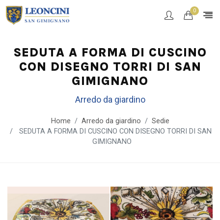
0
SEDUTA A FORMA DI CUSCINO
CON DISEGNO TORRI DI SAN
GIMIGNANO
Arredo da giardino
Home
Arredo da giardino
Sedie
SEDUTA A FORMA DI CUSCINO CON DISEGNO TORRI DI SAN
GIMIGNANO