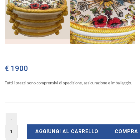
€ 1900
Tutti i prezzi sono comprensivi di spedizione, assicurazione e imballaggio.
AGGIUNGI AL CARRELLO
COMPRA 