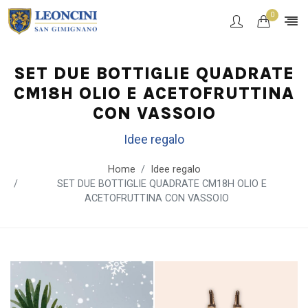
0
SET DUE BOTTIGLIE QUADRATE
CM18H OLIO E ACETOFRUTTINA
CON VASSOIO
Idee regalo
Home
Idee regalo
SET DUE BOTTIGLIE QUADRATE CM18H OLIO E
ACETOFRUTTINA CON VASSOIO