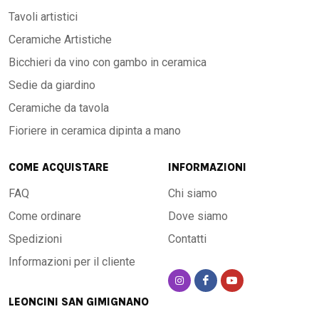
Tavoli artistici
Ceramiche Artistiche
Bicchieri da vino con gambo in ceramica
Sedie da giardino
Ceramiche da tavola
Fioriere in ceramica dipinta a mano
COME ACQUISTARE
INFORMAZIONI
FAQ
Chi siamo
Come ordinare
Dove siamo
Spedizioni
Contatti
Informazioni per il cliente
LEONCINI SAN GIMIGNANO