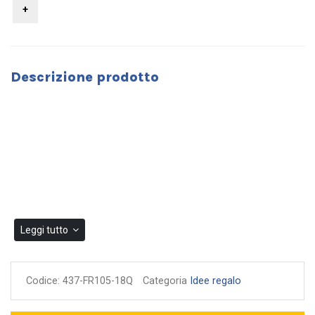
Descrizione prodotto
Leggi tutto
Codice:
437-FR105-18Q
Categoria
Idee regalo