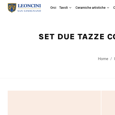
Orci
Tavoli
Ceramiche artistiche
C
SET DUE TAZZE C
Home