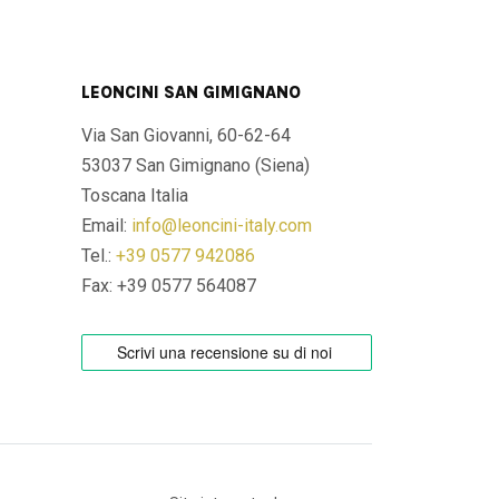
LEONCINI SAN GIMIGNANO
Via San Giovanni, 60-62-64
53037 San Gimignano (Siena)
Toscana Italia
Email:
info@leoncini-italy.com
Tel.:
+39 0577 942086
Fax: +39 0577 564087