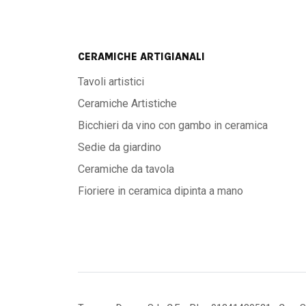
CERAMICHE ARTIGIANALI
Tavoli artistici
Ceramiche Artistiche
Bicchieri da vino con gambo in ceramica
Sedie da giardino
Ceramiche da tavola
Fioriere in ceramica dipinta a mano