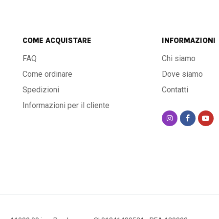
COME ACQUISTARE
INFORMAZIONI
FAQ
Chi siamo
Come ordinare
Dove siamo
Spedizioni
Contatti
Informazioni per il cliente