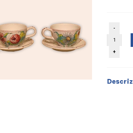
Descriz