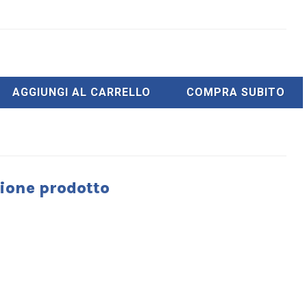
AGGIUNGI AL CARRELLO
COMPRA SUBITO
ione prodotto