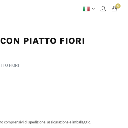
0
CON PIATTO FIORI
TTO FIORI
ono comprensivi di spedizione, assicurazione e imballaggio.