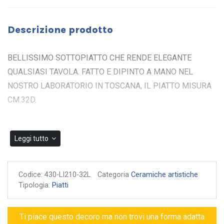
Descrizione prodotto
BELLISSIMO SOTTOPIATTO CHE RENDE ELEGANTE
QUALSIASI TAVOLA. FATTO E DIPINTO A MANO NEL
NOSTRO LABORATORIO IN TOSCANA, IL PIATTO MISURA
CM.32D.
Leggi tutto
Codice:
430-LI210-32L
Categoria
Ceramiche artistiche
Tipologia:
Piatti
Ti piace questo decoro ma non trovi una forma adatta