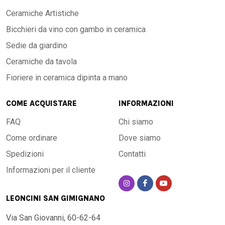
Ceramiche Artistiche
Bicchieri da vino con gambo in ceramica
Sedie da giardino
Ceramiche da tavola
Fioriere in ceramica dipinta a mano
COME ACQUISTARE
INFORMAZIONI
FAQ
Chi siamo
Come ordinare
Dove siamo
Spedizioni
Contatti
Informazioni per il cliente
LEONCINI SAN GIMIGNANO
Via San Giovanni, 60-62-64