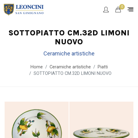
0
SOTTOPIATTO CM.32D LIMONI
NUOVO
Ceramiche artistiche
Home
Ceramiche artistiche
Piatti
SOTTOPIATTO CM.32D LIMONI NUOVO