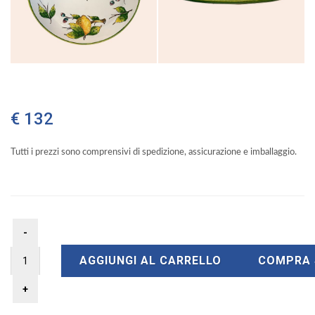
€ 132
Tutti i prezzi sono comprensivi di spedizione, assicurazione e imballaggio.
AGGIUNGI AL CARRELLO
COMPRA 