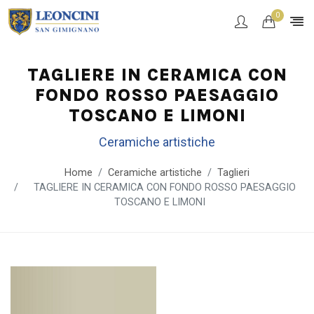
0
TAGLIERE IN CERAMICA CON
FONDO ROSSO PAESAGGIO
TOSCANO E LIMONI
Ceramiche artistiche
Home
Ceramiche artistiche
Taglieri
TAGLIERE IN CERAMICA CON FONDO ROSSO PAESAGGIO
TOSCANO E LIMONI