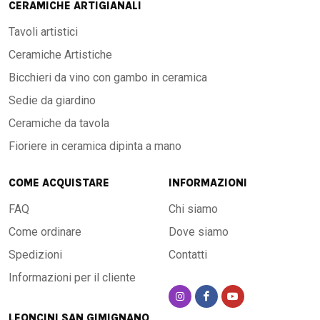
CERAMICHE ARTIGIANALI
Tavoli artistici
Ceramiche Artistiche
Bicchieri da vino con gambo in ceramica
Sedie da giardino
Ceramiche da tavola
Fioriere in ceramica dipinta a mano
COME ACQUISTARE
INFORMAZIONI
FAQ
Chi siamo
Come ordinare
Dove siamo
Spedizioni
Contatti
Informazioni per il cliente
LEONCINI SAN GIMIGNANO