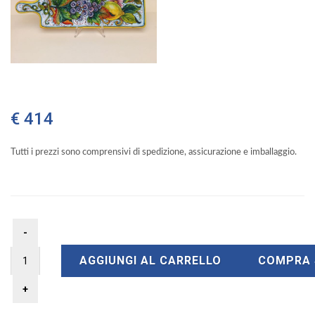
€ 414
Tutti i prezzi sono comprensivi di spedizione, assicurazione e imballaggio.
AGGIUNGI AL CARRELLO
COMPRA 