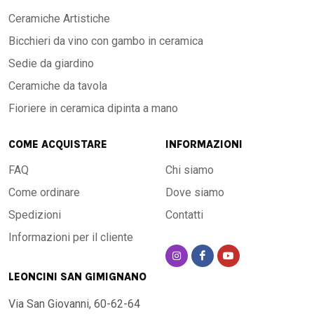
Ceramiche Artistiche
Bicchieri da vino con gambo in ceramica
Sedie da giardino
Ceramiche da tavola
Fioriere in ceramica dipinta a mano
COME ACQUISTARE
INFORMAZIONI
FAQ
Chi siamo
Come ordinare
Dove siamo
Spedizioni
Contatti
Informazioni per il cliente
LEONCINI SAN GIMIGNANO
Via San Giovanni, 60-62-64