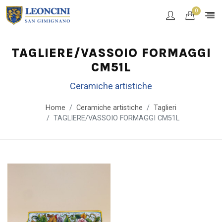
0
TAGLIERE/VASSOIO FORMAGGI
CM51L
Ceramiche artistiche
Home
Ceramiche artistiche
Taglieri
TAGLIERE/VASSOIO FORMAGGI CM51L