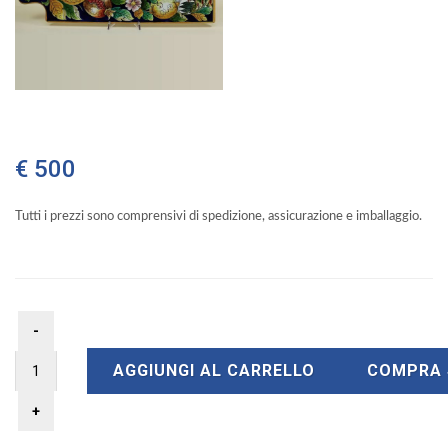
€ 500
Tutti i prezzi sono comprensivi di spedizione, assicurazione e imballaggio.
AGGIUNGI AL CARRELLO
COMPRA 