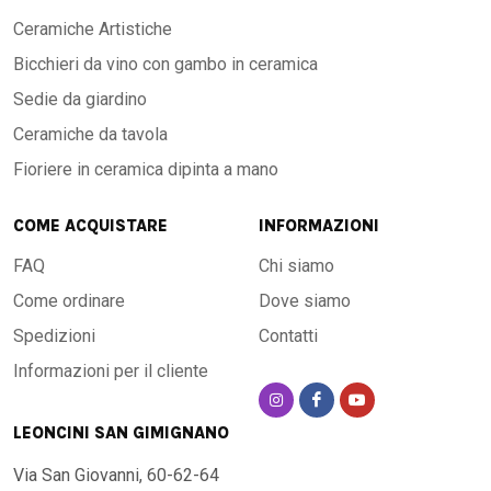
Ceramiche Artistiche
Bicchieri da vino con gambo in ceramica
Sedie da giardino
Ceramiche da tavola
Fioriere in ceramica dipinta a mano
COME ACQUISTARE
INFORMAZIONI
FAQ
Chi siamo
Come ordinare
Dove siamo
Spedizioni
Contatti
Informazioni per il cliente
LEONCINI SAN GIMIGNANO
Via San Giovanni, 60-62-64