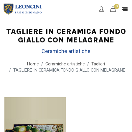
0
TAGLIERE IN CERAMICA FONDO
GIALLO CON MELAGRANE
Ceramiche artistiche
Home
Ceramiche artistiche
Taglieri
TAGLIERE IN CERAMICA FONDO GIALLO CON MELAGRANE