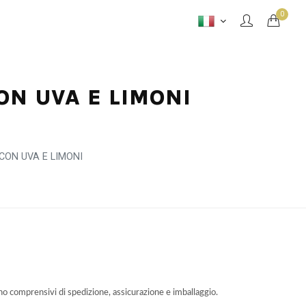
0
ON UVA E LIMONI
CON UVA E LIMONI
ono comprensivi di spedizione, assicurazione e imballaggio.