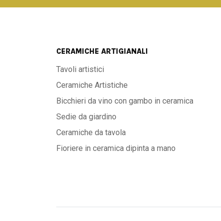
CERAMICHE ARTIGIANALI
Tavoli artistici
Ceramiche Artistiche
Bicchieri da vino con gambo in ceramica
Sedie da giardino
Ceramiche da tavola
Fioriere in ceramica dipinta a mano