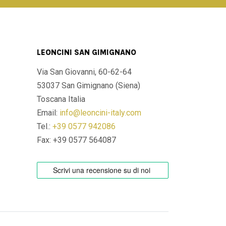
LEONCINI SAN GIMIGNANO
Via San Giovanni, 60-62-64
53037 San Gimignano (Siena)
Toscana Italia
Email:
info@leoncini-italy.com
Tel.:
+39 0577 942086
Fax: +39 0577 564087