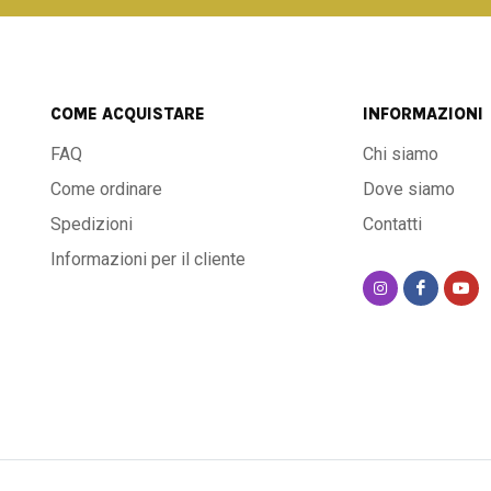
COME ACQUISTARE
INFORMAZIONI
FAQ
Chi siamo
Come ordinare
Dove siamo
Spedizioni
Contatti
Informazioni per il cliente