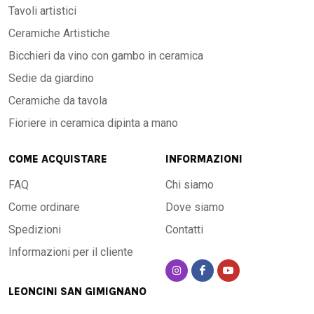
Tavoli artistici
Ceramiche Artistiche
Bicchieri da vino con gambo in ceramica
Sedie da giardino
Ceramiche da tavola
Fioriere in ceramica dipinta a mano
COME ACQUISTARE
INFORMAZIONI
FAQ
Chi siamo
Come ordinare
Dove siamo
Spedizioni
Contatti
Informazioni per il cliente
LEONCINI SAN GIMIGNANO