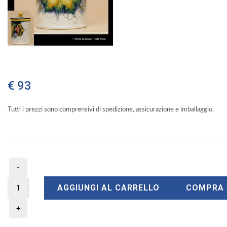
€ 93
Tutti i prezzi sono comprensivi di spedizione, assicurazione e imballaggio.
AGGIUNGI AL CARRELLO
COMPRA 