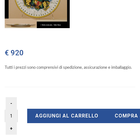
€ 920
Tutti i prezzi sono comprensivi di spedizione, assicurazione e imballaggio.
AGGIUNGI AL CARRELLO
COMPRA 