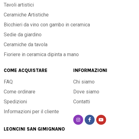
Tavoli artistici
Ceramiche Artistiche
Bicchieri da vino con gambo in ceramica
Sedie da giardino
Ceramiche da tavola
Fioriere in ceramica dipinta a mano
COME ACQUISTARE
INFORMAZIONI
FAQ
Chi siamo
Come ordinare
Dove siamo
Spedizioni
Contatti
Informazioni per il cliente
LEONCINI SAN GIMIGNANO