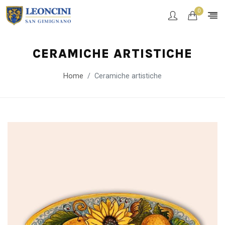
0
CERAMICHE ARTISTICHE
Home
Ceramiche artistiche