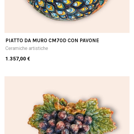
PIATTO DA MURO CM70D CON PAVONE
Ceramiche artistiche
1.357,00 €