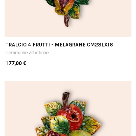
TRALCIO 4 FRUTTI - MELAGRANE CM28LX16
Ceramiche artistiche
177,00 €