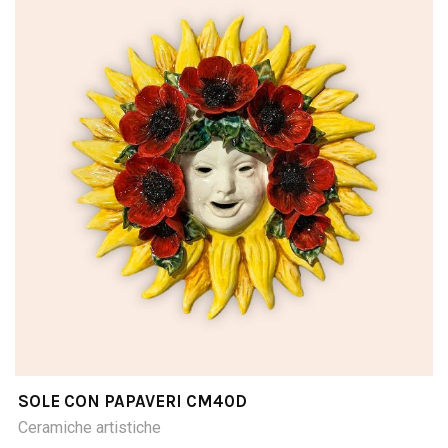
SOLE CON PAPAVERI CM40D
Ceramiche artistiche