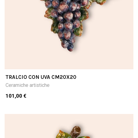
TRALCIO CON UVA CM20X20
Ceramiche artistiche
101,00 €