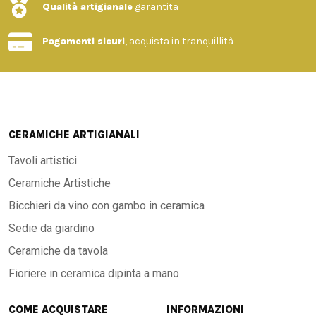
Qualità artigianale
garantita
Pagamenti sicuri
, acquista in tranquillità
CERAMICHE ARTIGIANALI
Tavoli artistici
Ceramiche Artistiche
Bicchieri da vino con gambo in ceramica
Sedie da giardino
Ceramiche da tavola
Fioriere in ceramica dipinta a mano
COME ACQUISTARE
INFORMAZIONI