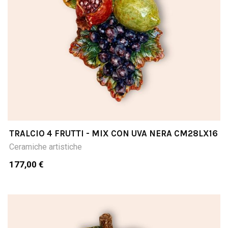
TRALCIO 4 FRUTTI - MIX CON UVA NERA CM28LX16
Ceramiche artistiche
177,00 €