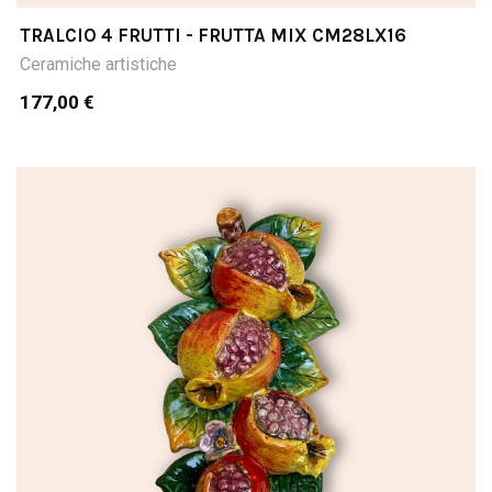
TRALCIO 4 FRUTTI - FRUTTA MIX CM28LX16
Ceramiche artistiche
177,00 €