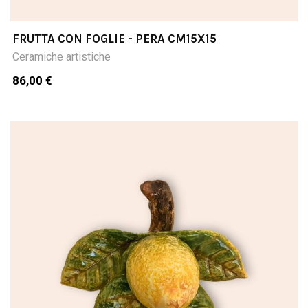
FRUTTA CON FOGLIE - PERA CM15X15
Ceramiche artistiche
86,00 €