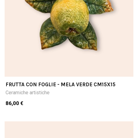
FRUTTA CON FOGLIE - MELA VERDE CM15X15
Ceramiche artistiche
86,00 €