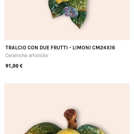
TRALCIO CON DUE FRUTTI - LIMONI CM24X16
Ceramiche artistiche
91,00 €