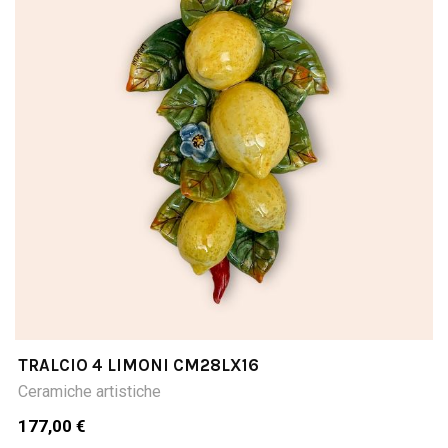
TRALCIO 4 LIMONI CM28LX16
Ceramiche artistiche
177,00 €