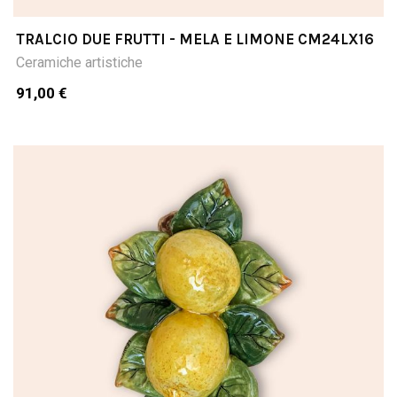
TRALCIO DUE FRUTTI - MELA E LIMONE CM24LX16
Ceramiche artistiche
91,00 €