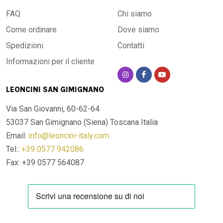
FAQ
Chi siamo
Come ordinare
Dove siamo
Spedizioni
Contatti
Informazioni per il cliente
LEONCINI SAN GIMIGNANO
Via San Giovanni, 60-62-64
53037 San Gimignano (Siena)
Toscana Italia
Email:
info@leoncini-italy.com
Tel.:
+39 0577 942086
Fax: +39 0577 564087