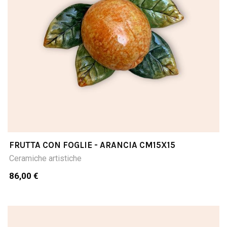
FRUTTA CON FOGLIE - ARANCIA CM15X15
Ceramiche artistiche
86,00 €