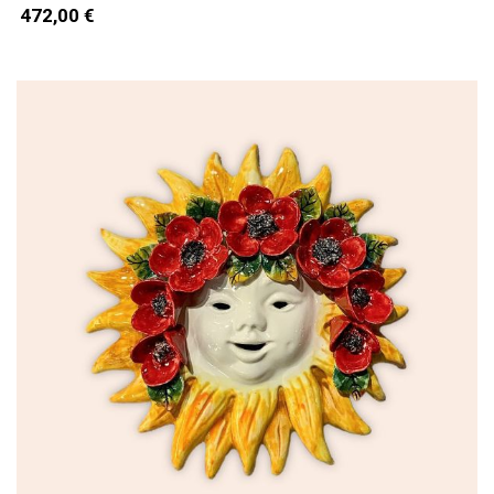
472,00 €