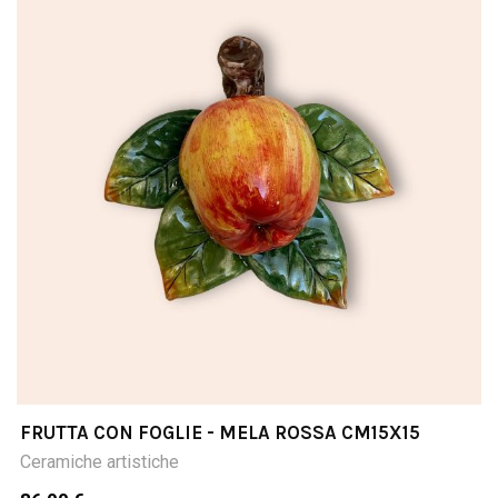
FRUTTA CON FOGLIE - MELA ROSSA CM15X15
Ceramiche artistiche