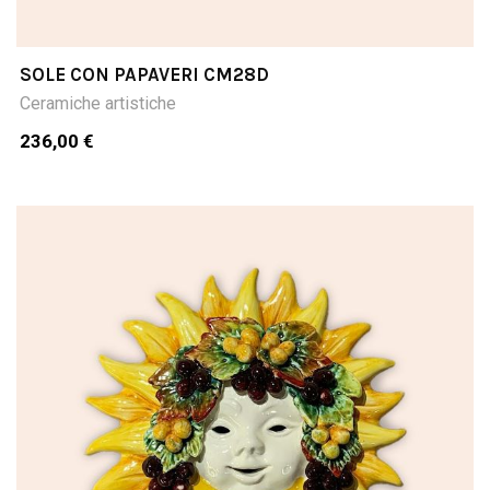
SOLE CON PAPAVERI CM28D
Ceramiche artistiche
236,00 €