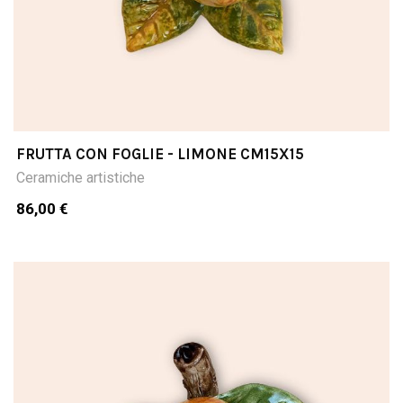
FRUTTA CON FOGLIE - LIMONE CM15X15
Ceramiche artistiche
86,00 €